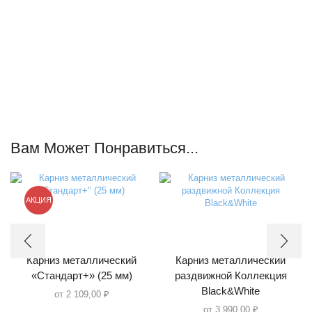
Вам Может Понравиться...
АКЦИЯ
Карниз металлический
Карниз металлический
«Стандарт+» (25 мм)
раздвижной Коллекция
Black&White
от
2 109,00
₽
от
3 990,00
₽