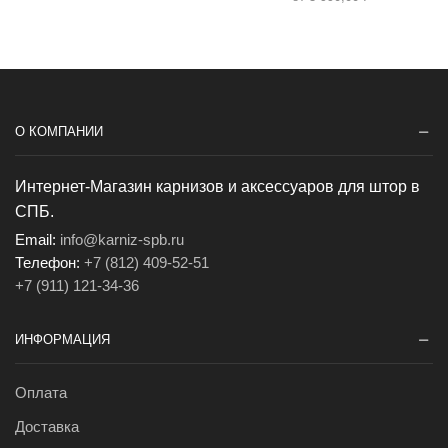
О КОМПАНИИ
Интернет-Магазин карнизов и аксессуаров для штор в
СПБ.
Email:
info@karniz-spb.ru
Телефон:
+7 (812) 409-52-51
+7 (911) 121-34-36
ИНФОРМАЦИЯ
Оплата
Доставка