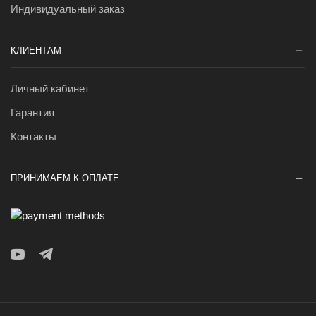
Индивидуальный заказ
КЛИЕНТАМ
Личный кабинет
Гарантия
Контакты
ПРИНИМАЕМ К ОПЛАТЕ
Youtube
Telegram