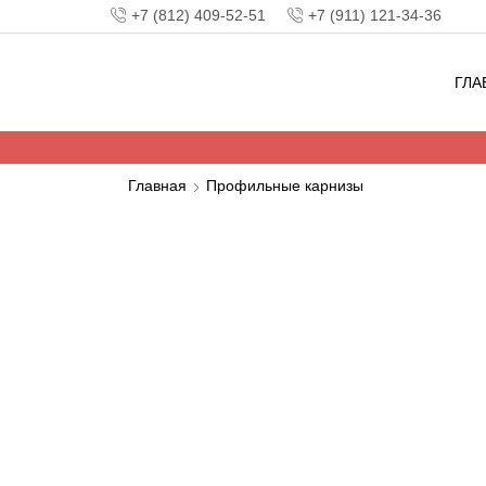
+7 (812) 409-52-51
+7 (911) 121-34-36
ГЛА
Главная
Профильные карнизы