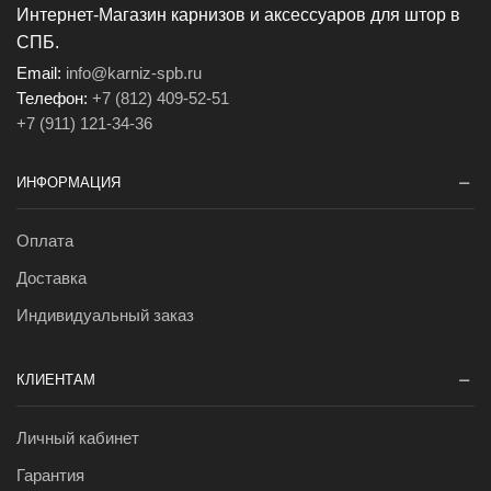
Интернет-Магазин карнизов и аксессуаров для штор в
СПБ.
Email:
info@karniz-spb.ru
Телефон:
+7 (812) 409-52-51
+7 (911) 121-34-36
ИНФОРМАЦИЯ
Оплата
Доставка
Индивидуальный заказ
КЛИЕНТАМ
Личный кабинет
Гарантия