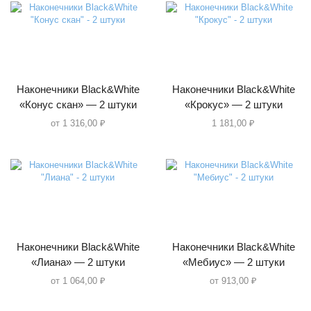
Наконечники Black&White
Наконечники Black&White
«Конус скан» — 2 штуки
«Крокус» — 2 штуки
от
1 316,00
₽
1 181,00
₽
Наконечники Black&White
Наконечники Black&White
«Лиана» — 2 штуки
«Мебиус» — 2 штуки
от
1 064,00
₽
от
913,00
₽