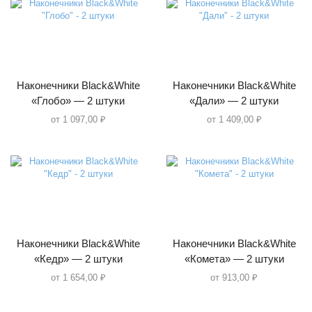
Наконечники Black&White
Наконечники Black&White
«Глобо» — 2 штуки
«Дали» — 2 штуки
от
1 097,00
₽
от
1 409,00
₽
Наконечники Black&White
Наконечники Black&White
«Кедр» — 2 штуки
«Комета» — 2 штуки
от
1 654,00
₽
от
913,00
₽