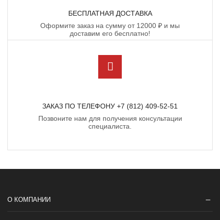
БЕСПЛАТНАЯ ДОСТАВКА
Оформите заказ на сумму от 12000 ₽ и мы
доставим его бесплатно!
ЗАКАЗ ПО ТЕЛЕФОНУ +7 (812) 409-52-51
Позвоните нам для получения консультации
специалиста.
О КОМПАНИИ