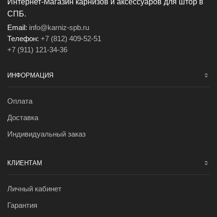
Интернет-Магазин карнизов и аксессуаров для штор в
СПБ.
Email:
info@karniz-spb.ru
Телефон:
+7 (812) 409-52-51
+7 (911) 121-34-36
ИНФОРМАЦИЯ
Оплата
Доставка
Индивидуальный заказ
КЛИЕНТАМ
Личный кабинет
Гарантия