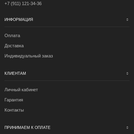
+7 (911) 121-34-36
ИНФОРМАЦИЯ
Оплата
Доставка
Индивидуальный заказ
КЛИЕНТАМ
Личный кабинет
Гарантия
Контакты
ПРИНИМАЕМ К ОПЛАТЕ