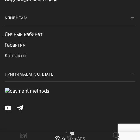
КЛИЕНТАМ
Личный кабинет
Гарантия
Контакты
ПРИНИМАЕМ К ОПЛАТЕ
Youtube
Telegram
0
Ⓒ Карниз СПБ