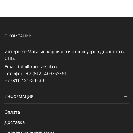
О КОМПАНИИ
Интернет-Магазин карнизов и аксессуаров для штор в
СПБ.
Email:
info@karniz-spb.ru
Телефон:
+7 (812) 409-52-51
+7 (911) 121-34-36
ИНФОРМАЦИЯ
Оплата
Доставка
Индивидуальный заказ