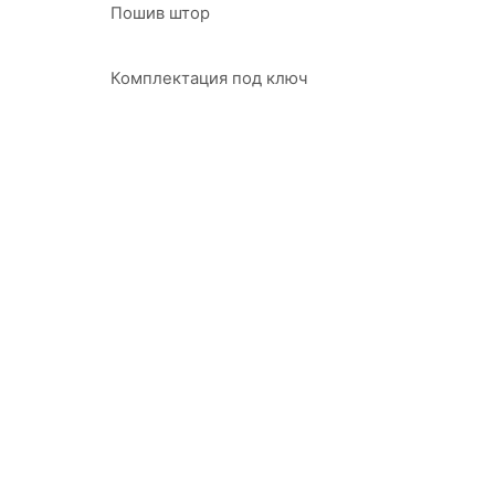
Пошив штор
Комплектация под ключ