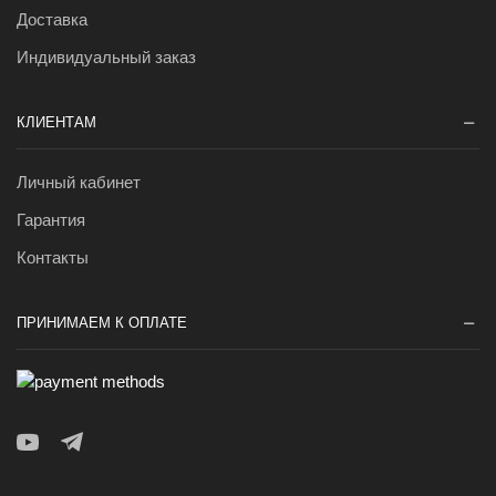
Доставка
Индивидуальный заказ
КЛИЕНТАМ
Личный кабинет
Гарантия
Контакты
ПРИНИМАЕМ К ОПЛАТЕ
Youtube
Telegram