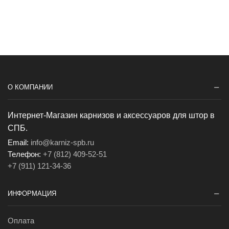
О КОМПАНИИ
Интернет-Магазин карнизов и аксессуаров для штор в
СПБ.
Email:
info@karniz-spb.ru
Телефон:
+7 (812) 409-52-51
+7 (911) 121-34-36
ИНФОРМАЦИЯ
Оплата