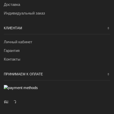
Доставка
Индивидуальный заказ
КЛИЕНТАМ
Личный кабинет
Гарантия
Контакты
ПРИНИМАЕМ К ОПЛАТЕ
Youtube
Telegram