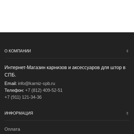
О КОМПАНИИ
Интернет-Магазин карнизов и аксессуаров для штор в
СПБ.
Email:
info@karniz-spb.ru
Телефон:
+7 (812) 409-52-51
+7 (911) 121-34-36
ИНФОРМАЦИЯ
Оплата