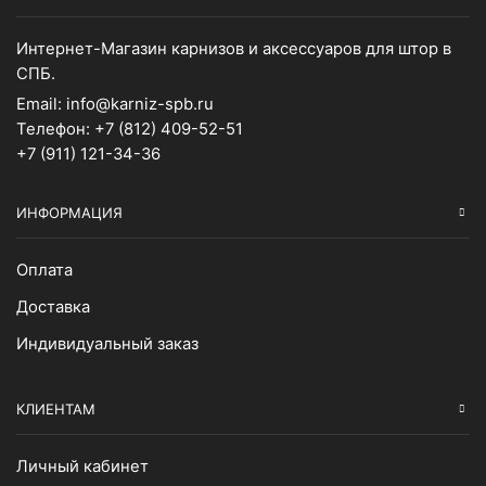
Интернет-Магазин карнизов и аксессуаров для штор в
СПБ.
Email:
info@karniz-spb.ru
Телефон:
+7 (812) 409-52-51
+7 (911) 121-34-36
ИНФОРМАЦИЯ
Оплата
Доставка
Индивидуальный заказ
КЛИЕНТАМ
Личный кабинет