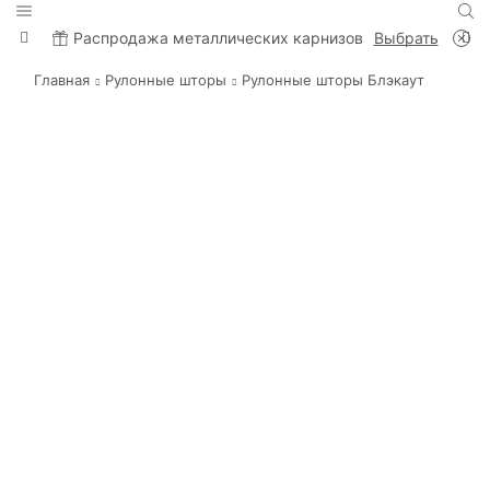
Распродажа металлических карнизов
Выбрать
Главная
Рулонные шторы
Рулонные шторы Блэкаут